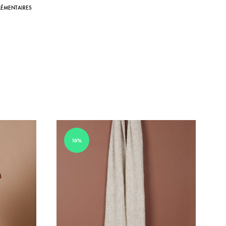
ÉMENTAIRES
16%