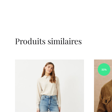
Produits similaires
22%