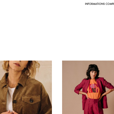
INFORMATIONS COMPL