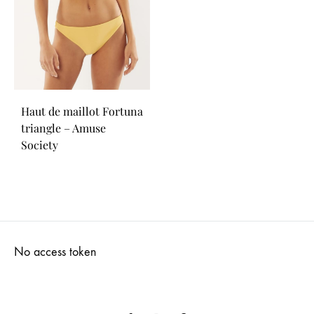
Haut de maillot Fortuna
triangle – Amuse
Society
No access token