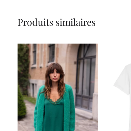
Produits similaires