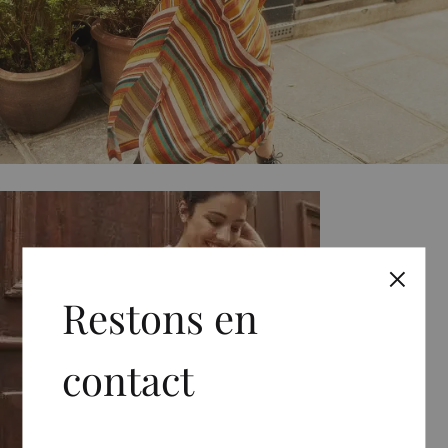
Restons en
contact