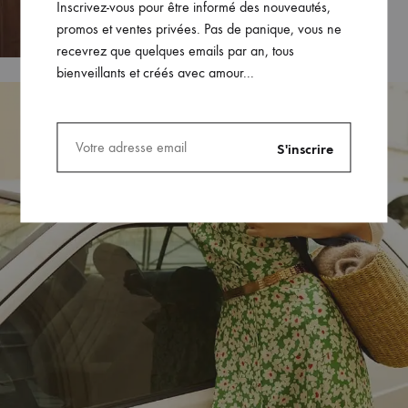
Inscrivez-vous pour être informé des nouveautés,
promos et ventes privées. Pas de panique, vous ne
recevrez que quelques emails par an, tous
bienveillants et créés avec amour...