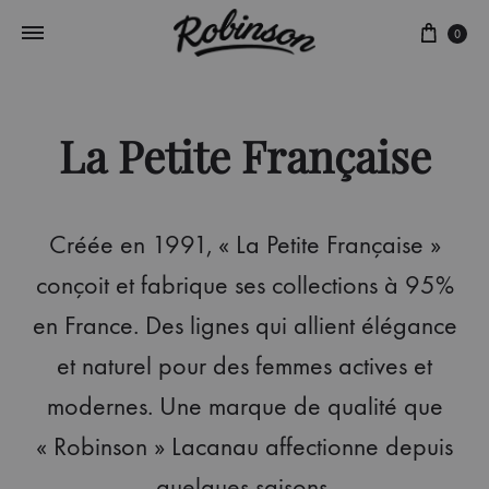
Panie
0
La Petite Française
Créée en 1991, « La Petite Française »
conçoit et fabrique ses collections à 95%
en France. Des lignes qui allient élégance
et naturel pour des femmes actives et
modernes. Une marque de qualité que
« Robinson » Lacanau affectionne depuis
quelques saisons.