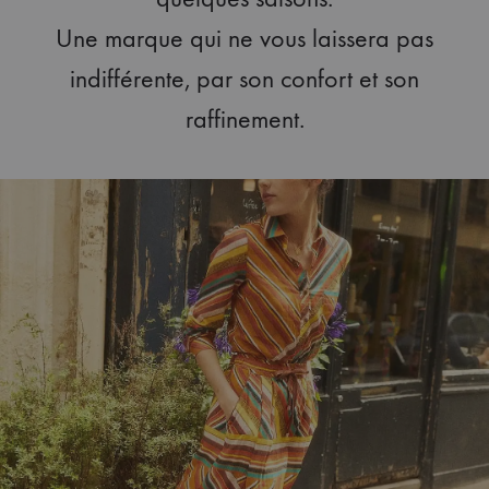
Une marque qui ne vous laissera pas
indifférente, par son confort et son
raffinement.