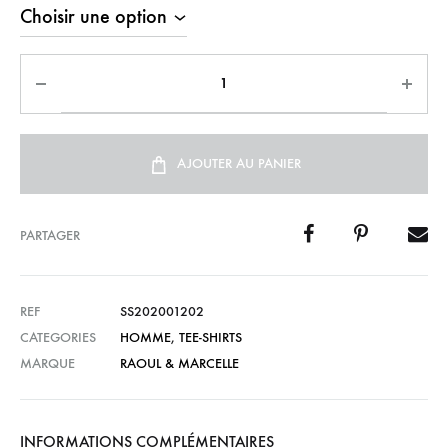
AJOUTER AU PANIER
PARTAGER
REF
SS202001202
CATEGORIES
HOMME
,
TEE-SHIRTS
MARQUE
RAOUL & MARCELLE
INFORMATIONS COMPLÉMENTAIRES