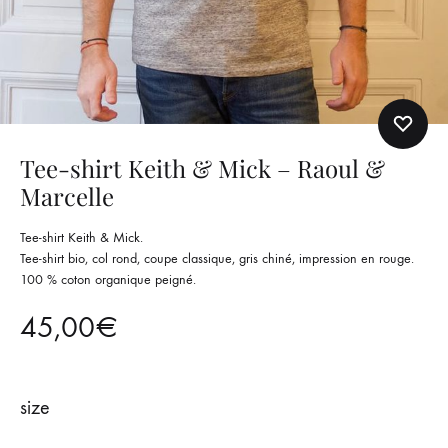
Tee-shirt Keith & Mick – Raoul &
Marcelle
Tee-shirt Keith & Mick.
Tee-shirt bio, col rond, coupe classique, gris chiné, impression en rouge.
100 % coton organique peigné.
45,00
€
size