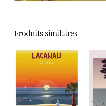
Produits similaires